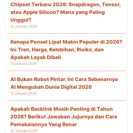
Chipset Terbaru 2026: Snapdragon, Tensor,
atau Apple Silicon? Mana yang Paling
Unggul?
12 Januari 2026
Kenapa Ponsel Lipat Makin Populer di 2026?
Ini Tren, Harga, Kelebihan, Risiko, dan
Apakah Layak Dibeli
11 Januari 2026
AI Bukan Robot Pintar, Ini Cara Sebenarnya
AI Mengubah Dunia Digital 2026
11 Januari 2026
Apakah Backlink Masih Penting di Tahun
2026? Berikut Jawaban Jujurnya dan Cara
Pemakaiannya Yang Benar
10 Januari 2026