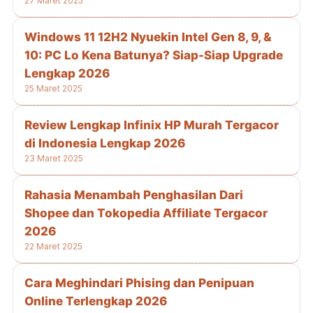
27 Maret 2025
Windows 11 12H2 Nyuekin Intel Gen 8, 9, &
10: PC Lo Kena Batunya? Siap-Siap Upgrade
Lengkap 2026
25 Maret 2025
Review Lengkap Infinix HP Murah Tergacor
di Indonesia Lengkap 2026
23 Maret 2025
Rahasia Menambah Penghasilan Dari
Shopee dan Tokopedia Affiliate Tergacor
2026
22 Maret 2025
Cara Meghindari Phising dan Penipuan
Online Terlengkap 2026