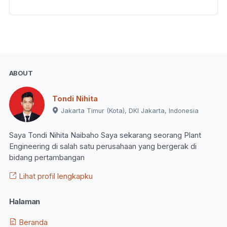
ABOUT
Tondi Nihita
Jakarta Timur (Kota), DKI Jakarta, Indonesia
Saya Tondi Nihita Naibaho Saya sekarang seorang Plant
Engineering di salah satu perusahaan yang bergerak di
bidang pertambangan
Lihat profil lengkapku
Halaman
Beranda