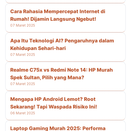
Cara Rahasia Mempercepat Internet di
Rumah! Dijamin Langsung Ngebut!
07 Maret 2025
Apa Itu Teknologi AI? Pengaruhnya dalam
Kehidupan Sehari-hari
07 Maret 2025
Realme C75x vs Redmi Note 14: HP Murah
Spek Sultan, Pilih yang Mana?
07 Maret 2025
Mengapa HP Android Lemot? Root
Sekarang! Tapi Waspada Risiko Ini!
06 Maret 2025
Laptop Gaming Murah 2025: Performa