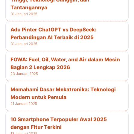
Tantangannya
31 Januari 2025
Adu Pinter ChatGPT vs DeepSeek:
Perbandingan AI Terbaik di 2025
31 Januari 2025
FOWA: Fuel, Oil, Water, and Air dalam Mesin
Bagian 2 Lengkap 2026
23 Januari 2025
Memahami Dasar Mekatronika: Teknologi
Modern untuk Pemula
21 Januari 2025
10 Smartphone Terpopuler Awal 2025
dengan Fitur Terkini
13 Januari 2025