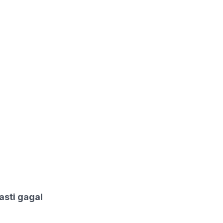
asti gagal