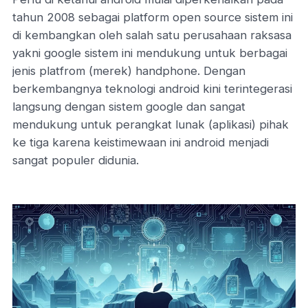
tahun 2008 sebagai platform open source sistem ini
di kembangkan oleh salah satu perusahaan raksasa
yakni google sistem ini mendukung untuk berbagai
jenis platfrom (merek) handphone. Dengan
berkembangnya teknologi android kini terintegerasi
langsung dengan sistem google dan sangat
mendukung untuk perangkat lunak (aplikasi) pihak
ke tiga karena keistimewaan ini android menjadi
sangat populer didunia.