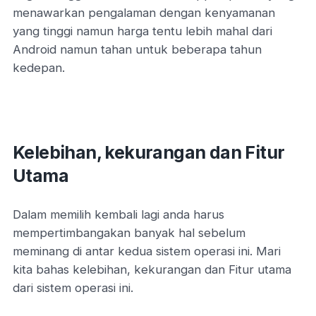
menawarkan pengalaman dengan kenyamanan
yang tinggi namun harga tentu lebih mahal dari
Android namun tahan untuk beberapa tahun
kedepan.
Kelebihan, kekurangan dan Fitur
Utama
Dalam memilih kembali lagi anda harus
mempertimbangakan banyak hal sebelum
meminang di antar kedua sistem operasi ini. Mari
kita bahas kelebihan, kekurangan dan Fitur utama
dari sistem operasi ini.