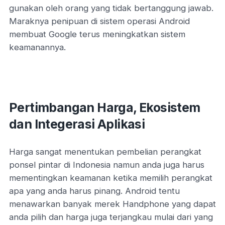
gunakan oleh orang yang tidak bertanggung jawab.
Maraknya penipuan di sistem operasi Android
membuat Google terus meningkatkan sistem
keamanannya.
Pertimbangan Harga, Ekosistem
dan Integerasi Aplikasi
Harga sangat menentukan pembelian perangkat
ponsel pintar di Indonesia namun anda juga harus
mementingkan keamanan ketika memilih perangkat
apa yang anda harus pinang. Android tentu
menawarkan banyak merek Handphone yang dapat
anda pilih dan harga juga terjangkau mulai dari yang