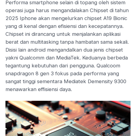
Performa smartphone selain di topang oleh sistem
operasi juga harus mengandalakan Chipset di tahun
2025 Iphone akan mengelurkan chipset A19 Bionic
yang di kenal dengan efisiensi dan kecepatannya.
Chipset ini dirancang untuk menjalankan aplikasi
berat dan multitasking tanpa hambatan sama sekali.
Disisi lain android mengandalkan dua jenis chipset
yakni Qualcomm dan MediaTek. Keduanya berbeda
tegantung kebutuhan dari pengguna. Qualcoom
snapdragon 8 gen 3 fokus pada performa yang
sangat tinggi sementara Mediatek Demensity 9300
menawarkan effisiensi daya.