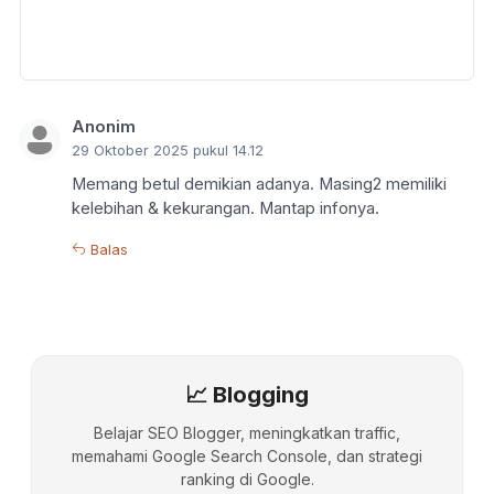
Anonim
29 Oktober 2025 pukul 14.12
Memang betul demikian adanya. Masing2 memiliki
kelebihan & kekurangan. Mantap infonya.
Balas
📈 Blogging
Belajar SEO Blogger, meningkatkan traffic,
memahami Google Search Console, dan strategi
ranking di Google.