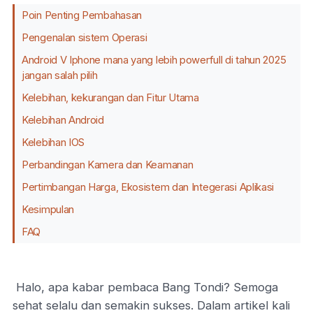
Poin Penting Pembahasan
Pengenalan sistem Operasi
Android V Iphone mana yang lebih powerfull di tahun 2025
jangan salah pilih
Kelebihan, kekurangan dan Fitur Utama
Kelebihan Android
Kelebihan IOS
Perbandingan Kamera dan Keamanan
Pertimbangan Harga, Ekosistem dan Integerasi Aplikasi
Kesimpulan
FAQ
Halo, apa kabar pembaca Bang Tondi? Semoga
sehat selalu dan semakin sukses. Dalam artikel kali