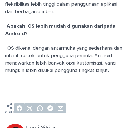
fleksibilitas lebih tinggi dalam penggunaan aplikasi
dari berbagai sumber.
Apakah iOS lebih mudah digunakan daripada
Android?
iOS dikenal dengan antarmuka yang sederhana dan
intuitif, cocok untuk pengguna pemula. Android
menawarkan lebih banyak opsi kustomisasi, yang
mungkin lebih disukai pengguna tingkat lanjut.
Tondi Nihita