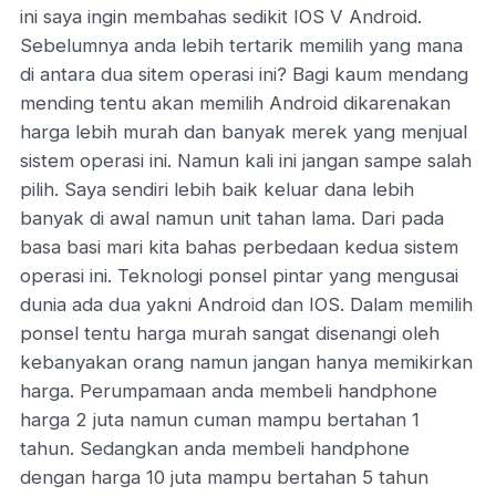
ini saya ingin membahas sedikit IOS V Android.
Sebelumnya anda lebih tertarik memilih yang mana
di antara dua sitem operasi ini? Bagi kaum mendang
mending tentu akan memilih Android dikarenakan
harga lebih murah dan banyak merek yang menjual
sistem operasi ini. Namun kali ini jangan sampe salah
pilih. Saya sendiri lebih baik keluar dana lebih
banyak di awal namun unit tahan lama. Dari pada
basa basi mari kita bahas perbedaan kedua sistem
operasi ini. Teknologi ponsel pintar yang mengusai
dunia ada dua yakni Android dan IOS. Dalam memilih
ponsel tentu harga murah sangat disenangi oleh
kebanyakan orang namun jangan hanya memikirkan
harga. Perumpamaan anda membeli handphone
harga 2 juta namun cuman mampu bertahan 1
tahun. Sedangkan anda membeli handphone
dengan harga 10 juta mampu bertahan 5 tahun