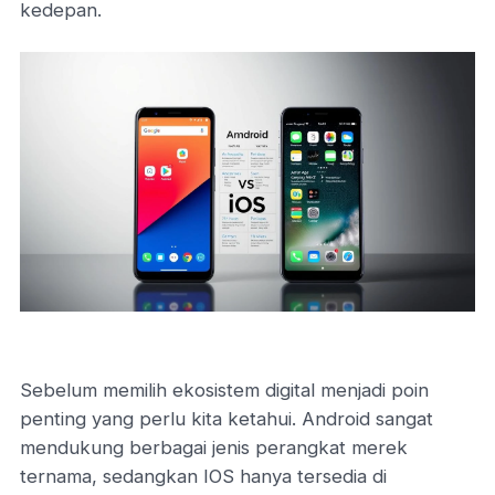
kedepan.
Sebelum memilih ekosistem digital menjadi poin
penting yang perlu kita ketahui. Android sangat
mendukung berbagai jenis perangkat merek
ternama, sedangkan IOS hanya tersedia di