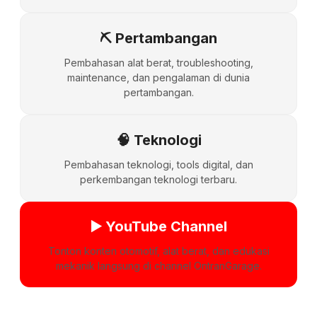
⛏️ Pertambangan
Pembahasan alat berat, troubleshooting,
maintenance, dan pengalaman di dunia
pertambangan.
🧠 Teknologi
Pembahasan teknologi, tools digital, dan
perkembangan teknologi terbaru.
▶️ YouTube Channel
Tonton konten otomotif, alat berat, dan edukasi
mekanik langsung di channel OntranGarage.