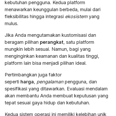
kebutuhan pengguna. Kedua platform
menawarkan keunggulan berbeda, mulai dari
fleksibilitas hingga integrasi
ekosistem
yang
mulus.
Jika Anda mengutamakan kustomisasi dan
beragam pilihan
perangkat
, satu platform
mungkin lebih sesuai. Namun, bagi yang
menginginkan keamanan dan kualitas tinggi,
platform lain bisa menjadi pilihan ideal.
Pertimbangkan juga faktor
seperti
harga
,
pengalaman
pengguna, dan
spesifikasi yang ditawarkan. Evaluasi mendalam
akan membantu Anda membuat keputusan yang
tepat sesuai gaya hidup dan kebutuhan.
Kedua sistem operasi ini memiliki kelebihan unik