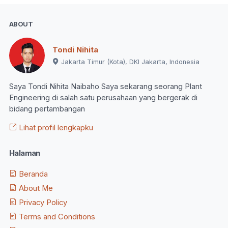
ABOUT
Tondi Nihita
Jakarta Timur (Kota), DKI Jakarta, Indonesia
Saya Tondi Nihita Naibaho Saya sekarang seorang Plant
Engineering di salah satu perusahaan yang bergerak di
bidang pertambangan
Lihat profil lengkapku
Halaman
Beranda
About Me
Privacy Policy
Terms and Conditions