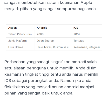
sangat membutuhkan sistem keamanan Apple
menjadi pilihan yang sangat sempurna bagi anda.
Perbedaan yang sanagt singnifikan menjadi salah
satu alasan pengguna untuk memilih. Anda di tim
keamanan tingkat tinggi tentu anda harus memilih
IOS sebagai perangkat anda. Namun jika anda
fleksibilitas yang menjadi acuan android menjadi
pilihan yang sangat baik untuk anda.