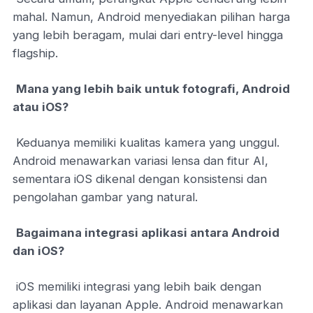
mahal. Namun, Android menyediakan pilihan harga
yang lebih beragam, mulai dari entry-level hingga
flagship.
Mana yang lebih baik untuk fotografi, Android
atau iOS?
Keduanya memiliki kualitas kamera yang unggul.
Android menawarkan variasi lensa dan fitur AI,
sementara iOS dikenal dengan konsistensi dan
pengolahan gambar yang natural.
Bagaimana integrasi aplikasi antara Android
dan iOS?
iOS memiliki integrasi yang lebih baik dengan
aplikasi dan layanan Apple. Android menawarkan