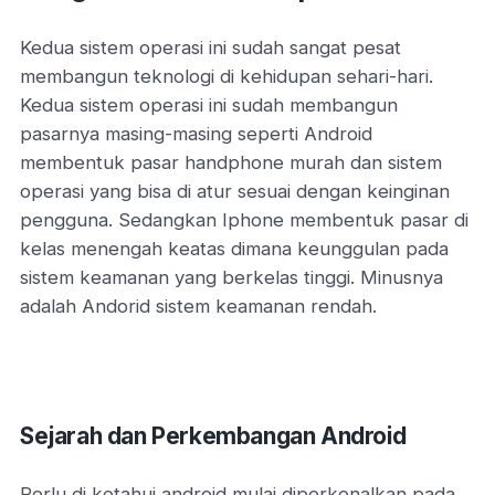
Kedua sistem operasi ini sudah sangat pesat
membangun teknologi di kehidupan sehari-hari.
Kedua sistem operasi ini sudah membangun
pasarnya masing-masing seperti Android
membentuk pasar handphone murah dan sistem
operasi yang bisa di atur sesuai dengan keinginan
pengguna. Sedangkan Iphone membentuk pasar di
kelas menengah keatas dimana keunggulan pada
sistem keamanan yang berkelas tinggi. Minusnya
adalah Andorid sistem keamanan rendah.
Sejarah dan Perkembangan Android
Perlu di ketahui android mulai diperkenalkan pada