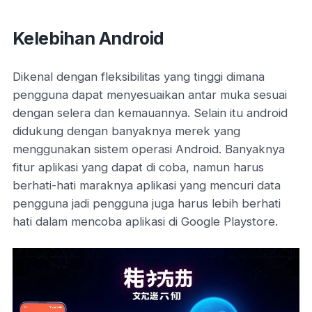
Kelebihan Android
Dikenal dengan fleksibilitas yang tinggi dimana
pengguna dapat menyesuaikan antar muka sesuai
dengan selera dan kemauannya. Selain itu android
didukung dengan banyaknya merek yang
menggunakan sistem operasi Android. Banyaknya
fitur aplikasi yang dapat di coba, namun harus
berhati-hati maraknya aplikasi yang mencuri data
pengguna jadi pengguna juga harus lebih berhati
hati dalam mencoba aplikasi di Google Playstore.