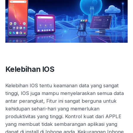
Kelebihan IOS
Kelebihan IOS tentu keamanan data yang sangat
tinggi, IOS juga mampu menyelaraskan semua data
antar perangkat, Fitur ini sangat berguna untuk
kehidupan sehari-hari yang memerlukan
produktivitas yang tinggi. Kontrol kuat dari APPLE
yang membuat tidak sembarangan aplikasi yang
dapat di install di Iphone anda. Kekurangan Iphone