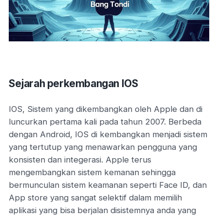
Sejarah perkembangan IOS
IOS, Sistem yang dikembangkan oleh Apple dan di
luncurkan pertama kali pada tahun 2007. Berbeda
dengan Android, IOS di kembangkan menjadi sistem
yang tertutup yang menawarkan pengguna yang
konsisten dan integerasi. Apple terus
mengembangkan sistem kemanan sehingga
bermunculan sistem keamanan seperti Face ID, dan
App store yang sangat selektif dalam memilih
aplikasi yang bisa berjalan disistemnya anda yang