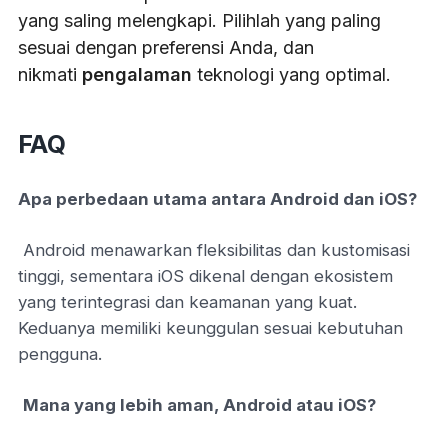
yang saling melengkapi. Pilihlah yang paling
sesuai dengan preferensi Anda, dan
nikmati
pengalaman
teknologi yang optimal.
FAQ
Apa perbedaan utama antara Android dan iOS?
Android menawarkan fleksibilitas dan kustomisasi
tinggi, sementara iOS dikenal dengan ekosistem
yang terintegrasi dan keamanan yang kuat.
Keduanya memiliki keunggulan sesuai kebutuhan
pengguna.
Mana yang lebih aman, Android atau iOS?