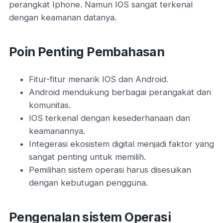
perangkat Iphone. Namun IOS sangat terkenal
dengan keamanan datanya.
Poin Penting Pembahasan
Fitur-fitur menarik IOS dan Android.
Android mendukung berbagai perangakat dan
komunitas.
IOS terkenal dengan kesederhanaan dan
keamanannya.
Integerasi ekosistem digital menjadi faktor yang
sangat penting untuk memilih.
Pemilihan sistem operasi harus disesuikan
dengan kebutugan pengguna.
Pengenalan sistem Operasi