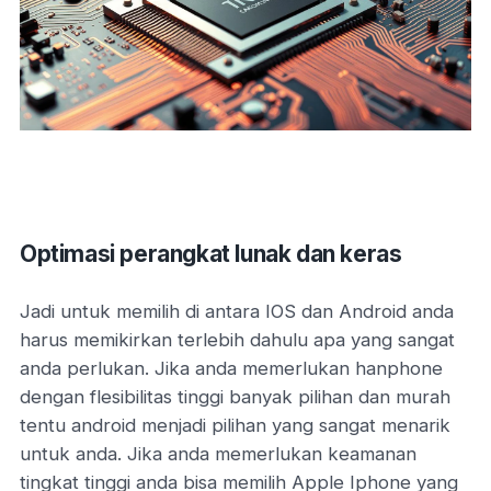
Optimasi perangkat lunak dan keras
Jadi untuk memilih di antara IOS dan Android anda
harus memikirkan terlebih dahulu apa yang sangat
anda perlukan. Jika anda memerlukan hanphone
dengan flesibilitas tinggi banyak pilihan dan murah
tentu android menjadi pilihan yang sangat menarik
untuk anda. Jika anda memerlukan keamanan
tingkat tinggi anda bisa memilih Apple Iphone yang