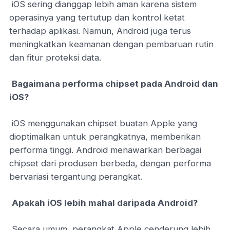
iOS sering dianggap lebih aman karena sistem
operasinya yang tertutup dan kontrol ketat
terhadap aplikasi. Namun, Android juga terus
meningkatkan keamanan dengan pembaruan rutin
dan fitur proteksi data.
Bagaimana performa chipset pada Android dan
iOS?
iOS menggunakan chipset buatan Apple yang
dioptimalkan untuk perangkatnya, memberikan
performa tinggi. Android menawarkan berbagai
chipset dari produsen berbeda, dengan performa
bervariasi tergantung perangkat.
Apakah iOS lebih mahal daripada Android?
Secara umum, perangkat Apple cenderung lebih