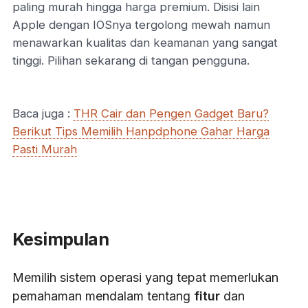
paling murah hingga harga premium. Disisi lain
Apple dengan IOSnya tergolong mewah namun
menawarkan kualitas dan keamanan yang sangat
tinggi. Pilihan sekarang di tangan pengguna.
Baca juga :
THR Cair dan Pengen Gadget Baru?
Berikut Tips Memilih Hanpdphone Gahar Harga
Pasti Murah
Kesimpulan
Memilih sistem operasi yang tepat memerlukan
pemahaman mendalam tentang
fitur
dan