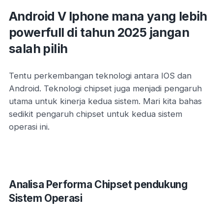
Android V Iphone mana yang lebih
powerfull di tahun 2025 jangan
salah pilih
Tentu perkembangan teknologi antara IOS dan
Android. Teknologi chipset juga menjadi pengaruh
utama untuk kinerja kedua sistem. Mari kita bahas
sedikit pengaruh chipset untuk kedua sistem
operasi ini.
Analisa Performa Chipset pendukung
Sistem Operasi