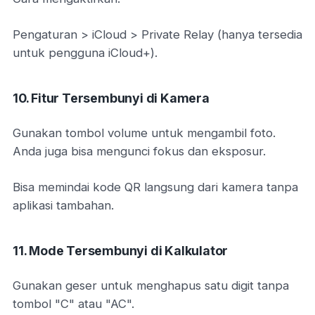
Pengaturan > iCloud > Private Relay (hanya tersedia
untuk pengguna iCloud+).
10. Fitur Tersembunyi di Kamera
Gunakan tombol volume untuk mengambil foto.
Anda juga bisa mengunci fokus dan eksposur.
Bisa memindai kode QR langsung dari kamera tanpa
aplikasi tambahan.
11. Mode Tersembunyi di Kalkulator
Gunakan geser untuk menghapus satu digit tanpa
tombol "C" atau "AC".