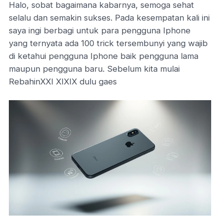
Halo, sobat bagaimana kabarnya, semoga sehat
selalu dan semakin sukses. Pada kesempatan kali ini
saya ingi berbagi untuk para pengguna Iphone
yang ternyata ada 100 trick tersembunyi yang wajib
di ketahui pengguna Iphone baik pengguna lama
maupun pengguna baru. Sebelum kita mulai
RebahinXXI XIXIX dulu gaes