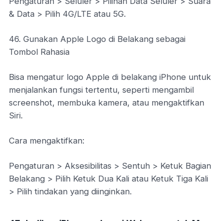
Pengaturan > Seluler > Pilihan Data Seluler > Suara
& Data > Pilih 4G/LTE atau 5G.
46. Gunakan Apple Logo di Belakang sebagai
Tombol Rahasia
Bisa mengatur logo Apple di belakang iPhone untuk
menjalankan fungsi tertentu, seperti mengambil
screenshot, membuka kamera, atau mengaktifkan
Siri.
Cara mengaktifkan:
Pengaturan > Aksesibilitas > Sentuh > Ketuk Bagian
Belakang > Pilih Ketuk Dua Kali atau Ketuk Tiga Kali
> Pilih tindakan yang diinginkan.