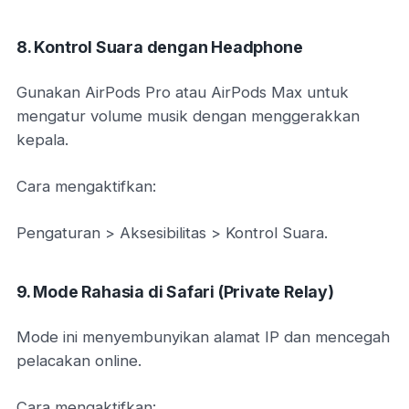
8. Kontrol Suara dengan Headphone
Gunakan AirPods Pro atau AirPods Max untuk
mengatur volume musik dengan menggerakkan
kepala.
Cara mengaktifkan:
Pengaturan > Aksesibilitas > Kontrol Suara.
9. Mode Rahasia di Safari (Private Relay)
Mode ini menyembunyikan alamat IP dan mencegah
pelacakan online.
Cara mengaktifkan: