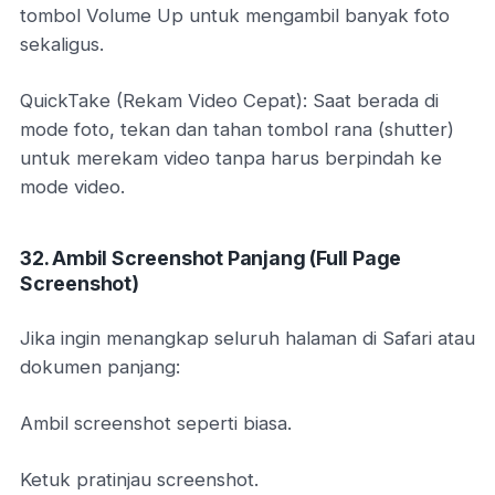
tombol Volume Up untuk mengambil banyak foto
sekaligus.
QuickTake (Rekam Video Cepat): Saat berada di
mode foto, tekan dan tahan tombol rana (shutter)
untuk merekam video tanpa harus berpindah ke
mode video.
32. Ambil Screenshot Panjang (Full Page
Screenshot)
Jika ingin menangkap seluruh halaman di Safari atau
dokumen panjang:
Ambil screenshot seperti biasa.
Ketuk pratinjau screenshot.