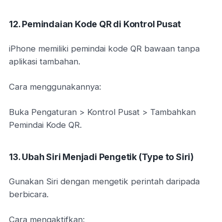
12. Pemindaian Kode QR di Kontrol Pusat
iPhone memiliki pemindai kode QR bawaan tanpa
aplikasi tambahan.
Cara menggunakannya:
Buka Pengaturan > Kontrol Pusat > Tambahkan
Pemindai Kode QR.
13. Ubah Siri Menjadi Pengetik (Type to Siri)
Gunakan Siri dengan mengetik perintah daripada
berbicara.
Cara mengaktifkan: