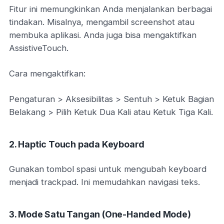
Fitur ini memungkinkan Anda menjalankan berbagai
tindakan. Misalnya, mengambil screenshot atau
membuka aplikasi. Anda juga bisa mengaktifkan
AssistiveTouch.
Cara mengaktifkan:
Pengaturan > Aksesibilitas > Sentuh > Ketuk Bagian
Belakang > Pilih Ketuk Dua Kali atau Ketuk Tiga Kali.
2. Haptic Touch pada Keyboard
Gunakan tombol spasi untuk mengubah keyboard
menjadi trackpad. Ini memudahkan navigasi teks.
3. Mode Satu Tangan (One-Handed Mode)