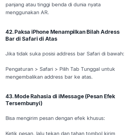
panjang atau tinggi benda di dunia nyata
menggunakan AR.
42. Paksa iPhone Menampilkan Bilah Adress
Bar di Safari di Atas
Jika tidak suka posisi address bar Safari di bawah:
Pengaturan > Safari > Pilih Tab Tunggal untuk
mengembalikan address bar ke atas.
43. Mode Rahasia di iMessage (Pesan Efek
Tersembunyi)
Bisa mengirim pesan dengan efek khusus:
Ketik pesan, lalu tekan dan tahan tombol kirim