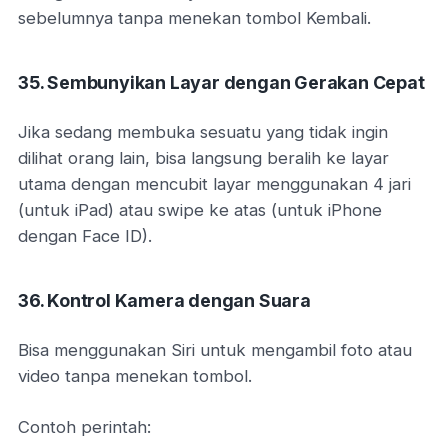
sebelumnya tanpa menekan tombol Kembali.
35. Sembunyikan Layar dengan Gerakan Cepat
Jika sedang membuka sesuatu yang tidak ingin
dilihat orang lain, bisa langsung beralih ke layar
utama dengan mencubit layar menggunakan 4 jari
(untuk iPad) atau swipe ke atas (untuk iPhone
dengan Face ID).
36. Kontrol Kamera dengan Suara
Bisa menggunakan Siri untuk mengambil foto atau
video tanpa menekan tombol.
Contoh perintah: