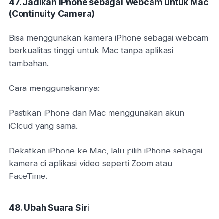
47. Jadikan iPhone sebagai Webcam untuk Mac
(Continuity Camera)
Bisa menggunakan kamera iPhone sebagai webcam
berkualitas tinggi untuk Mac tanpa aplikasi
tambahan.
Cara menggunakannya:
Pastikan iPhone dan Mac menggunakan akun
iCloud yang sama.
Dekatkan iPhone ke Mac, lalu pilih iPhone sebagai
kamera di aplikasi video seperti Zoom atau
FaceTime.
48. Ubah Suara Siri