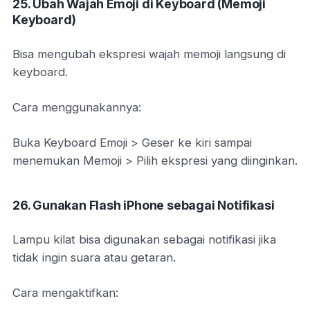
25. Ubah Wajah Emoji di Keyboard (Memoji
Keyboard)
Bisa mengubah ekspresi wajah memoji langsung di
keyboard.
Cara menggunakannya:
Buka Keyboard Emoji > Geser ke kiri sampai
menemukan Memoji > Pilih ekspresi yang diinginkan.
26. Gunakan Flash iPhone sebagai Notifikasi
Lampu kilat bisa digunakan sebagai notifikasi jika
tidak ingin suara atau getaran.
Cara mengaktifkan: