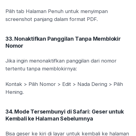
Pilih tab Halaman Penuh untuk menyimpan
screenshot panjang dalam format PDF.
33. Nonaktifkan Panggilan Tanpa Memblokir
Nomor
Jika ingin menonaktifkan panggilan dari nomor
tertentu tanpa memblokirnya:
Kontak > Pilih Nomor > Edit > Nada Dering > Pilih
Hening.
34. Mode Tersembunyi di Safari: Geser untuk
Kembali ke Halaman Sebelumnya
Bisa geser ke kiri di layar untuk kembali ke halaman