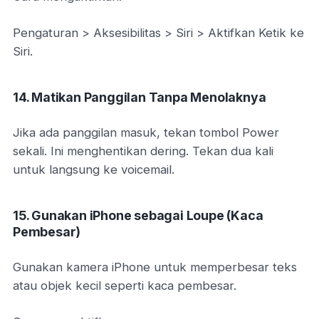
Pengaturan > Aksesibilitas > Siri > Aktifkan Ketik ke
Siri.
14. Matikan Panggilan Tanpa Menolaknya
Jika ada panggilan masuk, tekan tombol Power
sekali. Ini menghentikan dering. Tekan dua kali
untuk langsung ke voicemail.
15. Gunakan iPhone sebagai Loupe (Kaca
Pembesar)
Gunakan kamera iPhone untuk memperbesar teks
atau objek kecil seperti kaca pembesar.