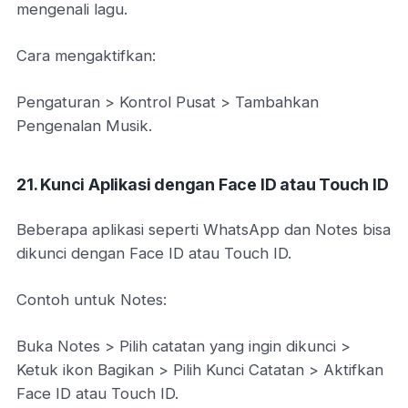
mengenali lagu.
Cara mengaktifkan:
Pengaturan > Kontrol Pusat > Tambahkan
Pengenalan Musik.
21. Kunci Aplikasi dengan Face ID atau Touch ID
Beberapa aplikasi seperti WhatsApp dan Notes bisa
dikunci dengan Face ID atau Touch ID.
Contoh untuk Notes:
Buka Notes > Pilih catatan yang ingin dikunci >
Ketuk ikon Bagikan > Pilih Kunci Catatan > Aktifkan
Face ID atau Touch ID.