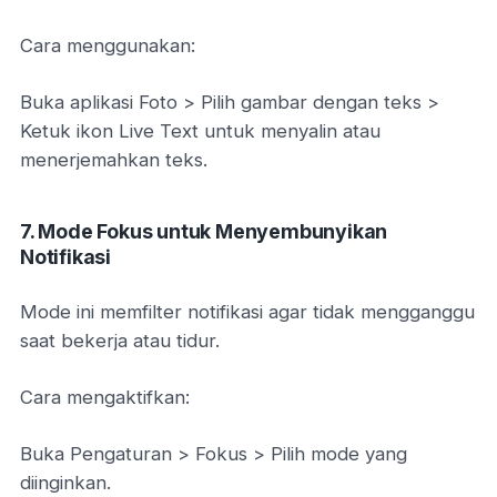
Cara menggunakan:
Buka aplikasi Foto > Pilih gambar dengan teks >
Ketuk ikon Live Text untuk menyalin atau
menerjemahkan teks.
7. Mode Fokus untuk Menyembunyikan
Notifikasi
Mode ini memfilter notifikasi agar tidak mengganggu
saat bekerja atau tidur.
Cara mengaktifkan:
Buka Pengaturan > Fokus > Pilih mode yang
diinginkan.