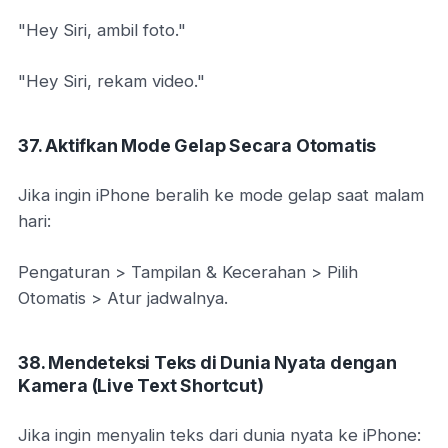
"Hey Siri, ambil foto."
"Hey Siri, rekam video."
37. Aktifkan Mode Gelap Secara Otomatis
Jika ingin iPhone beralih ke mode gelap saat malam
hari:
Pengaturan > Tampilan & Kecerahan > Pilih
Otomatis > Atur jadwalnya.
38. Mendeteksi Teks di Dunia Nyata dengan
Kamera (Live Text Shortcut)
Jika ingin menyalin teks dari dunia nyata ke iPhone: