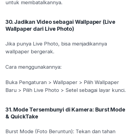
untuk membatalkannya.
30. Jadikan Video sebagai Wallpaper (Live
Wallpaper dari Live Photo)
Jika punya Live Photo, bisa menjadikannya
wallpaper bergerak.
Cara menggunakannya:
Buka Pengaturan > Wallpaper > Pilih Wallpaper
Baru > Pilih Live Photo > Setel sebagai layar kunci.
31. Mode Tersembunyi di Kamera: Burst Mode
& QuickTake
Burst Mode (Foto Beruntun): Tekan dan tahan