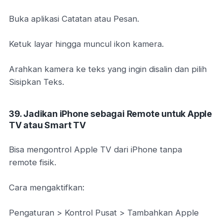
Buka aplikasi Catatan atau Pesan.
Ketuk layar hingga muncul ikon kamera.
Arahkan kamera ke teks yang ingin disalin dan pilih
Sisipkan Teks.
39. Jadikan iPhone sebagai Remote untuk Apple
TV atau Smart TV
Bisa mengontrol Apple TV dari iPhone tanpa
remote fisik.
Cara mengaktifkan:
Pengaturan > Kontrol Pusat > Tambahkan Apple