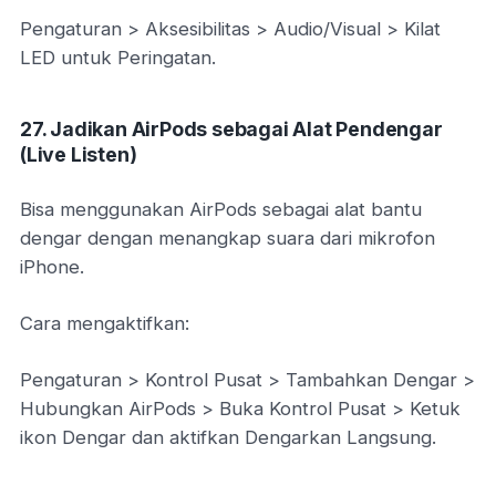
Pengaturan > Aksesibilitas > Audio/Visual > Kilat
LED untuk Peringatan.
27. Jadikan AirPods sebagai Alat Pendengar
(Live Listen)
Bisa menggunakan AirPods sebagai alat bantu
dengar dengan menangkap suara dari mikrofon
iPhone.
Cara mengaktifkan:
Pengaturan > Kontrol Pusat > Tambahkan Dengar >
Hubungkan AirPods > Buka Kontrol Pusat > Ketuk
ikon Dengar dan aktifkan Dengarkan Langsung.