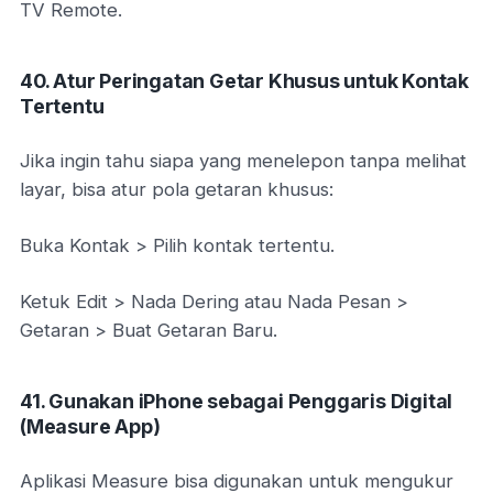
TV Remote.
40. Atur Peringatan Getar Khusus untuk Kontak
Tertentu
Jika ingin tahu siapa yang menelepon tanpa melihat
layar, bisa atur pola getaran khusus:
Buka Kontak > Pilih kontak tertentu.
Ketuk Edit > Nada Dering atau Nada Pesan >
Getaran > Buat Getaran Baru.
41. Gunakan iPhone sebagai Penggaris Digital
(Measure App)
Aplikasi Measure bisa digunakan untuk mengukur