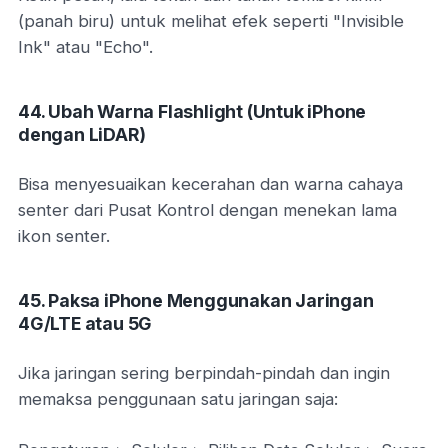
(panah biru) untuk melihat efek seperti "Invisible
Ink" atau "Echo".
44. Ubah Warna Flashlight (Untuk iPhone
dengan LiDAR)
Bisa menyesuaikan kecerahan dan warna cahaya
senter dari Pusat Kontrol dengan menekan lama
ikon senter.
45. Paksa iPhone Menggunakan Jaringan
4G/LTE atau 5G
Jika jaringan sering berpindah-pindah dan ingin
memaksa penggunaan satu jaringan saja: