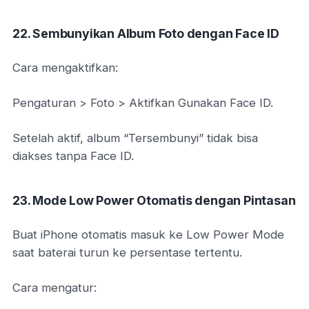
22. Sembunyikan Album Foto dengan Face ID
Cara mengaktifkan:
Pengaturan > Foto > Aktifkan Gunakan Face ID.
Setelah aktif, album “Tersembunyi” tidak bisa
diakses tanpa Face ID.
23. Mode Low Power Otomatis dengan Pintasan
Buat iPhone otomatis masuk ke Low Power Mode
saat baterai turun ke persentase tertentu.
Cara mengatur: