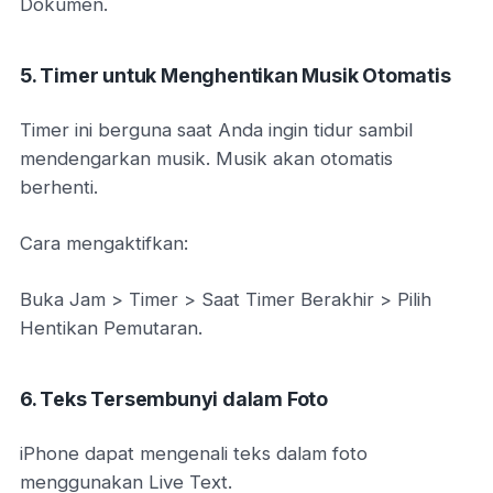
Dokumen.
5. Timer untuk Menghentikan Musik Otomatis
Timer ini berguna saat Anda ingin tidur sambil
mendengarkan musik. Musik akan otomatis
berhenti.
Cara mengaktifkan:
Buka Jam > Timer > Saat Timer Berakhir > Pilih
Hentikan Pemutaran.
6. Teks Tersembunyi dalam Foto
iPhone dapat mengenali teks dalam foto
menggunakan Live Text.