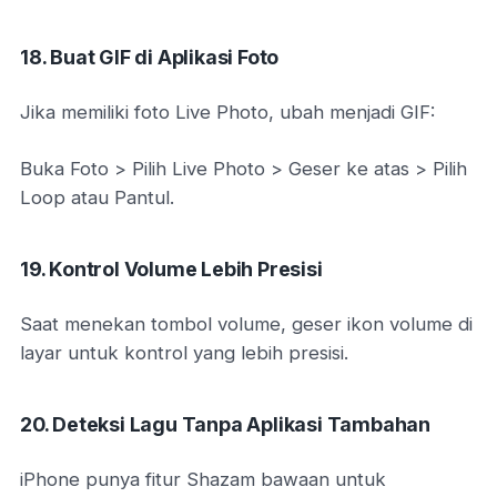
18. Buat GIF di Aplikasi Foto
Jika memiliki foto Live Photo, ubah menjadi GIF:
Buka Foto > Pilih Live Photo > Geser ke atas > Pilih
Loop atau Pantul.
19. Kontrol Volume Lebih Presisi
Saat menekan tombol volume, geser ikon volume di
layar untuk kontrol yang lebih presisi.
20. Deteksi Lagu Tanpa Aplikasi Tambahan
iPhone punya fitur Shazam bawaan untuk