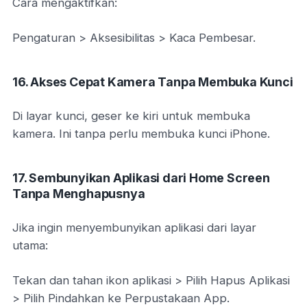
Cara mengaktifkan:
Pengaturan > Aksesibilitas > Kaca Pembesar.
16. Akses Cepat Kamera Tanpa Membuka Kunci
Di layar kunci, geser ke kiri untuk membuka
kamera. Ini tanpa perlu membuka kunci iPhone.
17. Sembunyikan Aplikasi dari Home Screen
Tanpa Menghapusnya
Jika ingin menyembunyikan aplikasi dari layar
utama:
Tekan dan tahan ikon aplikasi > Pilih Hapus Aplikasi
> Pilih Pindahkan ke Perpustakaan App.