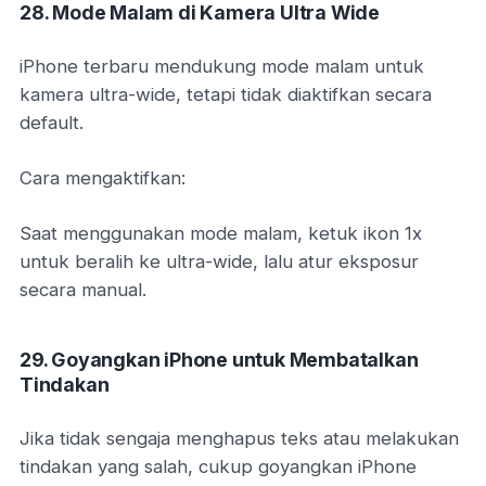
28. Mode Malam di Kamera Ultra Wide
iPhone terbaru mendukung mode malam untuk
kamera ultra-wide, tetapi tidak diaktifkan secara
default.
Cara mengaktifkan:
Saat menggunakan mode malam, ketuk ikon 1x
untuk beralih ke ultra-wide, lalu atur eksposur
secara manual.
29. Goyangkan iPhone untuk Membatalkan
Tindakan
Jika tidak sengaja menghapus teks atau melakukan
tindakan yang salah, cukup goyangkan iPhone