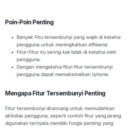
Poin-Poin Penting
Banyak Fitu tersembunyi yang wajib di ketahui
pengguna untuk meningkatkan effisiensi
Fitur-Fitur itu sering kali tidak di ketahui oleh
pengguna.
Dengan mengetahui fitur-fitur tersembunyi
pengguna dapat memaksimalkan Iphone.
Mengapa Fitur Tersembunyi Penting
Fitur tersembunyi dirancang untuk memudahkan
aktivitas pengguna, seperti contoh fitur yang jarang
digunakan ternyata memiliki fungsi penting yang