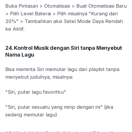
Buka Pintasan > Otomatisasi > Buat Otomatisasi Baru
> Pilih Level Baterai > Pilih misalnya "Kurang dari
20%" > Tambahkan aksi Setel Mode Daya Rendah
ke Aktif.
24. Kontrol Musik dengan Siri tanpa Menyebut
Nama Lagu
Bisa meminta Siri memutar lagu dari playlist tanpa
menyebut judulnya, misalnya:
"Siri, putar lagu favoritku"
"Siri, putar sesuatu yang mirip dengan ini" (jika
sedang memutar lagu)