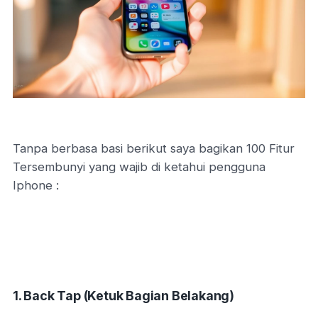
Tanpa berbasa basi berikut saya bagikan 100 Fitur
Tersembunyi yang wajib di ketahui pengguna
Iphone :
1. Back Tap (Ketuk Bagian Belakang)