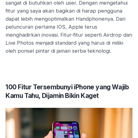
sangat di butuhkan oleh user. Dengan mengetahui
fitur yang saya akan bagikan di harap pengguna
dapat lebih mengoptimalkan Handphonenya. Dari
peluncuran pertama IOS, Apple terus
menghadirkan inovasi. Fitur-fitur seperti Airdrop dan
Live Photos menjadi standard yang harus di miliki
oleh ponsel pintar di jaman serba teknologi.
100 Fitur Tersembunyi iPhone yang Wajib
Kamu Tahu, Dijamin Bikin Kaget