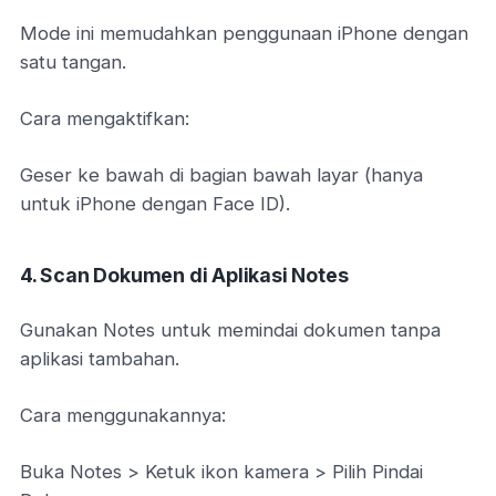
Mode ini memudahkan penggunaan iPhone dengan
satu tangan.
Cara mengaktifkan:
Geser ke bawah di bagian bawah layar (hanya
untuk iPhone dengan Face ID).
4. Scan Dokumen di Aplikasi Notes
Gunakan Notes untuk memindai dokumen tanpa
aplikasi tambahan.
Cara menggunakannya:
Buka Notes > Ketuk ikon kamera > Pilih Pindai