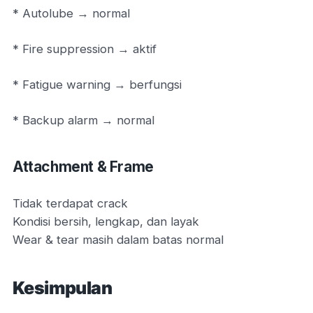
* Autolube → normal
* Fire suppression → aktif
* Fatigue warning → berfungsi
* Backup alarm → normal
Attachment & Frame
Tidak terdapat crack
Kondisi bersih, lengkap, dan layak
Wear & tear masih dalam batas normal
Kesimpulan