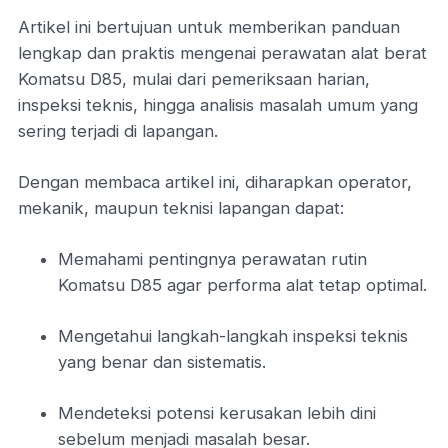
Artikel ini bertujuan untuk memberikan panduan
lengkap dan praktis mengenai perawatan alat berat
Komatsu D85, mulai dari pemeriksaan harian,
inspeksi teknis, hingga analisis masalah umum yang
sering terjadi di lapangan.
Dengan membaca artikel ini, diharapkan operator,
mekanik, maupun teknisi lapangan dapat:
Memahami pentingnya perawatan rutin
Komatsu D85 agar performa alat tetap optimal.
Mengetahui langkah-langkah inspeksi teknis
yang benar dan sistematis.
Mendeteksi potensi kerusakan lebih dini
sebelum menjadi masalah besar.