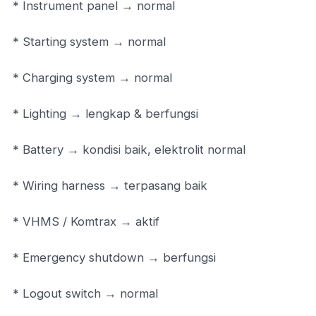
* Instrument panel → normal
* Starting system → normal
* Charging system → normal
* Lighting → lengkap & berfungsi
* Battery → kondisi baik, elektrolit normal
* Wiring harness → terpasang baik
* VHMS / Komtrax → aktif
* Emergency shutdown → berfungsi
* Logout switch → normal