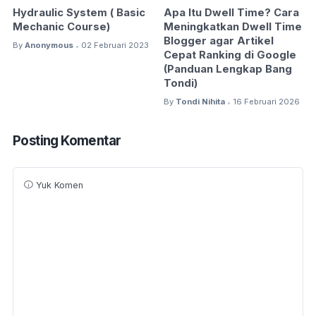
Hydraulic System ( Basic
Apa Itu Dwell Time? Cara
Mechanic Course)
Meningkatkan Dwell Time
Blogger agar Artikel
By
Anonymous
02 Februari 2023
•
Cepat Ranking di Google
(Panduan Lengkap Bang
Tondi)
By
Tondi Nihita
16 Februari 2026
•
Posting Komentar
Yuk Komen