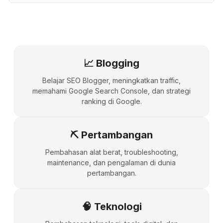
📈 Blogging
Belajar SEO Blogger, meningkatkan traffic,
memahami Google Search Console, dan strategi
ranking di Google.
⛏️ Pertambangan
Pembahasan alat berat, troubleshooting,
maintenance, dan pengalaman di dunia
pertambangan.
🧠 Teknologi