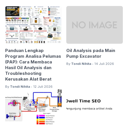
Panduan Lengkap
Oil Analysis pada Main
Program Analisa Pelumas
Pump Excavator
(PAP): Cara Membaca
By
Tondi Nihita
14 Juli 2026
•
Hasil Oil Analysis dan
Troubleshooting
Kerusakan Alat Berat
By
Tondi Nihita
12 Juli 2026
•