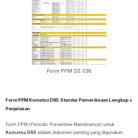
Form PPM DZ 036
Form PPM Komatsu D85: Standar Pemeriksaan Lengkap +
Penjelasan
Form PPM (Periodic Preventive Maintenance) untuk
Komatsu D85
adalah dokumen penting yang digunakan