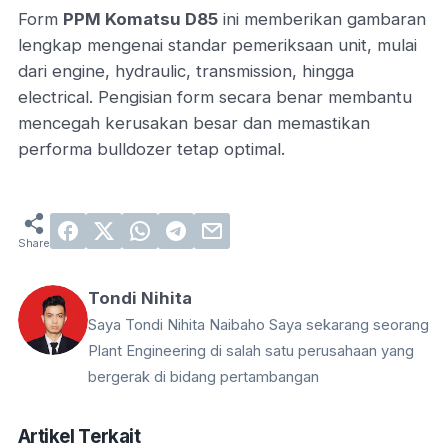
Form
PPM Komatsu D85
ini memberikan gambaran
lengkap mengenai standar pemeriksaan unit, mulai
dari engine, hydraulic, transmission, hingga
electrical. Pengisian form secara benar membantu
mencegah kerusakan besar dan memastikan
performa bulldozer tetap optimal.
Tondi Nihita
Saya Tondi Nihita Naibaho Saya sekarang seorang
Plant Engineering di salah satu perusahaan yang
bergerak di bidang pertambangan
Artikel Terkait