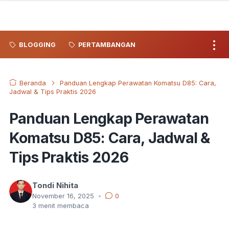
BLOGGING
PERTAMBANGAN
Beranda
Panduan Lengkap Perawatan Komatsu D85: Cara,
Jadwal & Tips Praktis 2026
Panduan Lengkap Perawatan
Komatsu D85: Cara, Jadwal &
Tips Praktis 2026
Tondi Nihita
November 16, 2025
•
0
3
menit membaca