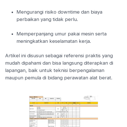
Mengurangi risiko downtime dan biaya
perbaikan yang tidak perlu.
Memperpanjang umur pakai mesin serta
meningkatkan keselamatan kerja.
Artikel ini disusun sebagai referensi praktis yang
mudah dipahami dan bisa langsung diterapkan di
lapangan, baik untuk teknisi berpengalaman
maupun pemula di bidang perawatan alat berat.